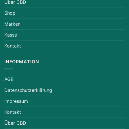
Über CBD
Shop
Marken
Kasse
Kontakt
INFORMATION
AGB
Datenschutzerklärung
Impressum
Kontakt
Über CBD