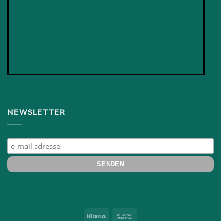
NEWSLETTER