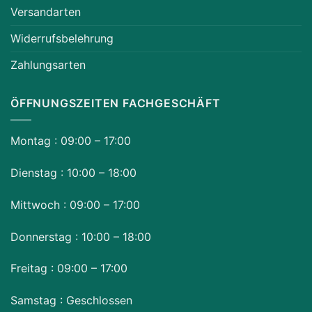
Versandarten
Widerrufsbelehrung
Zahlungsarten
ÖFFNUNGSZEITEN FACHGESCHÄFT
Montag : 09:00 – 17:00
Dienstag : 10:00 – 18:00
Mittwoch : 09:00 – 17:00
Donnerstag : 10:00 – 18:00
Freitag : 09:00 – 17:00
Samstag : Geschlossen