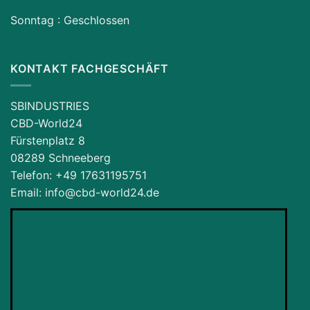
Sonntag : Geschlossen
KONTAKT FACHGESCHÄFT
SBINDUSTRIES
CBD-World24
Fürstenplatz 8
08289 Schneeberg
Telefon: ‪+49 17631195751‬
Email: info@cbd-world24.de