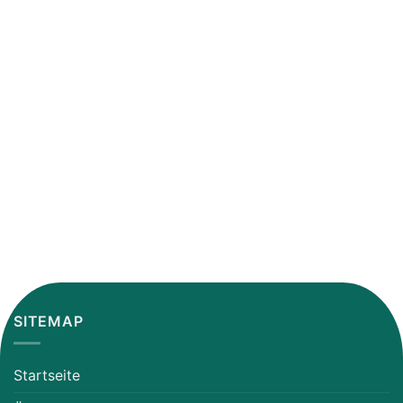
Fachgeschäft!
SITEMAP
Startseite