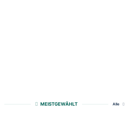
MEISTGEWÄHLT
Alle