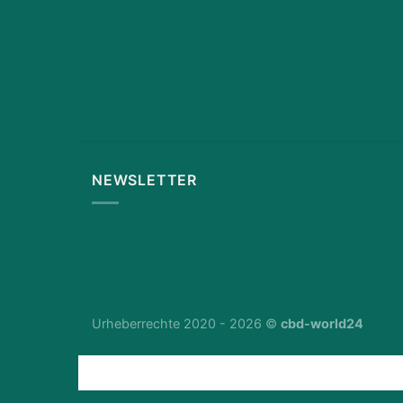
NEWSLETTER
Urheberrechte 2020 - 2026 ©
cbd-world24