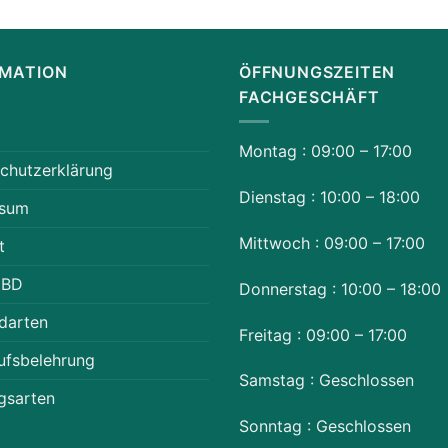
RMATION
ÖFFNUNGSZEITEN
FACHGESCHÄFT
Montag : 09:00 – 17:00
chutzerklärung
Dienstag : 10:00 – 18:00
ssum
Mittwoch : 09:00 – 17:00
t
CBD
Donnerstag : 10:00 – 18:00
darten
Freitag : 09:00 – 17:00
ufsbelehrung
Samstag : Geschlossen
gsarten
Sonntag : Geschlossen