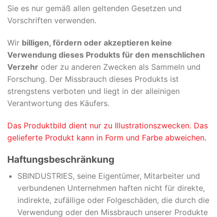
Sie es nur gemäß allen geltenden Gesetzen und
Vorschriften verwenden.
Wir
billigen, fördern oder akzeptieren keine
Verwendung dieses Produkts für den menschlichen
Verzehr
oder zu anderen Zwecken als Sammeln und
Forschung. Der Missbrauch dieses Produkts ist
strengstens verboten und liegt in der alleinigen
Verantwortung des Käufers.
Das Produktbild dient nur zu Illustrationszwecken. Das
gelieferte Produkt kann in Form und Farbe abweichen.
Haftungsbeschränkung
SBINDUSTRIES, seine Eigentümer, Mitarbeiter und
verbundenen Unternehmen haften nicht für direkte,
indirekte, zufällige oder Folgeschäden, die durch die
Verwendung oder den Missbrauch unserer Produkte