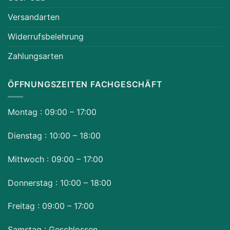
Versandarten
Widerrufsbelehrung
Zahlungsarten
ÖFFNUNGSZEITEN FACHGESCHÄFT
Montag : 09:00 – 17:00
Dienstag : 10:00 – 18:00
Mittwoch : 09:00 – 17:00
Donnerstag : 10:00 – 18:00
Freitag : 09:00 – 17:00
Samstag : Geschlossen