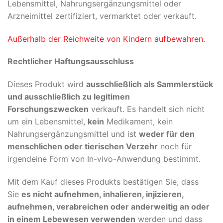
Lebensmittel, Nahrungsergänzungsmittel oder
Arzneimittel zertifiziert, vermarktet oder verkauft.
Außerhalb der Reichweite von Kindern aufbewahren.
Rechtlicher Haftungsausschluss
Dieses Produkt wird
ausschließlich als Sammlerstück
und ausschließlich zu legitimen
Forschungszwecken
verkauft. Es handelt sich nicht
um ein Lebensmittel,
kein
Medikament, kein
Nahrungsergänzungsmittel und ist
weder für den
menschlichen oder tierischen Verzehr
noch für
irgendeine Form von In-vivo-Anwendung bestimmt.
Mit dem Kauf dieses Produkts bestätigen Sie, dass
Sie
es nicht aufnehmen, inhalieren, injizieren,
aufnehmen, verabreichen oder anderweitig an oder
in einem Lebewesen verwenden
werden und dass