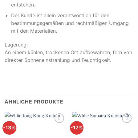
entstehen.
Der Kunde ist allein verantwortlich für den
bestimmungsgemäßen und rechtmäßigen Umgang
mit den Materialien.
Lagerung:
An einem kühlen, trockenen Ort aufbewahren, fern von
direkter Sonneneinstrahlung und Feuchtigkeit.
ÄHNLICHE PRODUKTE
-13%
-17%