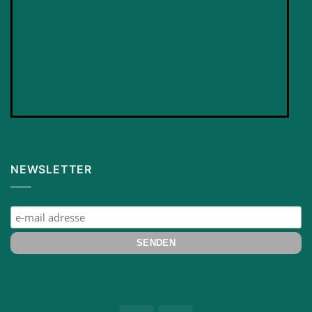
NEWSLETTER