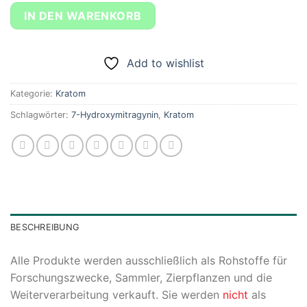
IN DEN WARENKORB
Add to wishlist
Kategorie:
Kratom
Schlagwörter:
7-Hydroxymitragynin
,
Kratom
BESCHREIBUNG
Alle Produkte werden ausschließlich als Rohstoffe für
Forschungszwecke, Sammler, Zierpflanzen und die
Weiterverarbeitung verkauft. Sie werden
nicht
als