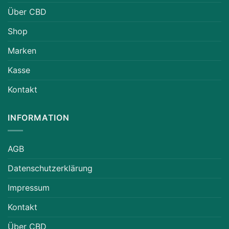
Über CBD
Shop
Marken
Kasse
Kontakt
INFORMATION
AGB
Datenschutzerklärung
Impressum
Kontakt
Über CBD