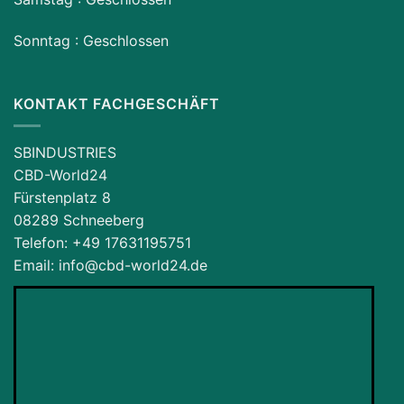
Sonntag : Geschlossen
KONTAKT FACHGESCHÄFT
SBINDUSTRIES
CBD-World24
Fürstenplatz 8
08289 Schneeberg
Telefon: ‪+49 17631195751‬
Email: info@cbd-world24.de