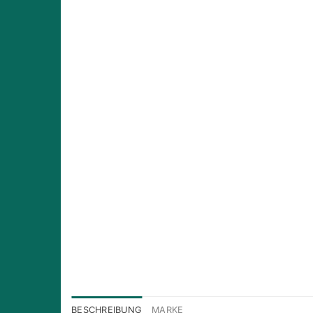
BESCHREIBUNG
MARKE