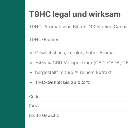
T9HC legal und wirksam
T9HC. Aromatische Blüten. 100% reine Cannabi
T9HC-Blumen:
Gewächshaus, kernlos, hoher Aroma
~4-5 % CBD Vollspektrum (CBD, CBDA, C
hergestellt mit 95 % reinem Extrakt
THC-Gehalt bis zu 0,2 %
Code:
EAN:
Brutto Gewicht: