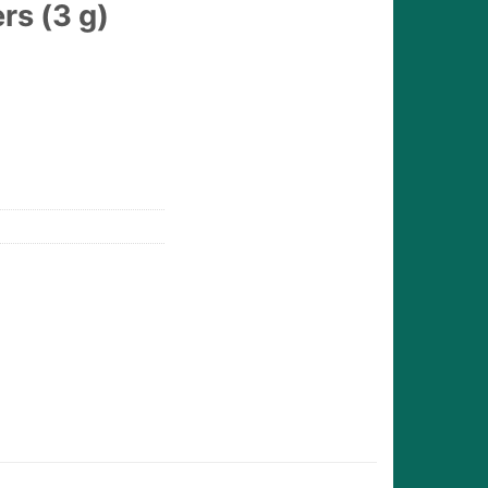
rs (3 g)