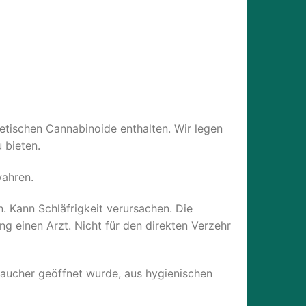
etischen Cannabinoide enthalten. Wir legen
 bieten.
wahren.
. Kann Schläfrigkeit verursachen. Die
 einen Arzt. Nicht für den direkten Verzehr
braucher geöffnet wurde, aus hygienischen