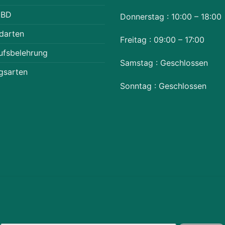
CBD
Donnerstag : 10:00 – 18:00
darten
Freitag : 09:00 – 17:00
ufsbelehrung
Samstag : Geschlossen
gsarten
Sonntag : Geschlossen