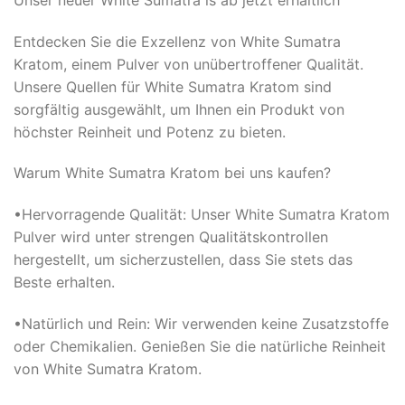
Entdecken Sie die Exzellenz von White Sumatra
Kratom, einem Pulver von unübertroffener Qualität.
Unsere Quellen für White Sumatra Kratom sind
sorgfältig ausgewählt, um Ihnen ein Produkt von
höchster Reinheit und Potenz zu bieten.
Warum White Sumatra Kratom bei uns kaufen?
•Hervorragende Qualität: Unser White Sumatra Kratom
Pulver wird unter strengen Qualitätskontrollen
hergestellt, um sicherzustellen, dass Sie stets das
Beste erhalten.
•Natürlich und Rein: Wir verwenden keine Zusatzstoffe
oder Chemikalien. Genießen Sie die natürliche Reinheit
von White Sumatra Kratom.