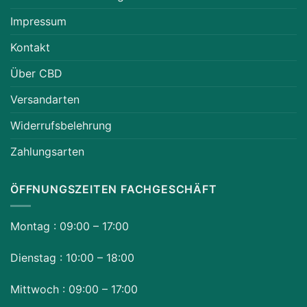
Impressum
Kontakt
Über CBD
Versandarten
Widerrufsbelehrung
Zahlungsarten
ÖFFNUNGSZEITEN FACHGESCHÄFT
Montag : 09:00 – 17:00
Dienstag : 10:00 – 18:00
Mittwoch : 09:00 – 17:00