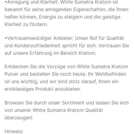
•Anregung und Klarheit: White Sumatra Kratom ist
bekannt für seine anregenden Eigenschaften, die Ihnen
helfen können, Energie zu steigern und die geistige
Klarheit zu fördern.
•Vertrauenswürdiger Anbieter: Unser Ruf für Qualität
und Kundenzufriedenheit spricht für sich. Vertrauen Sie
auf unsere Erfahrung im Bereich Kratom.
Entdecken Sie die Vorzüge von White Sumatra Kratom
Pulver und bestellen Sie noch heute. Ihr Wohlbefinden
ist uns wichtig, und wir sind stolz darauf, Ihnen ein
erstklassiges Produkt anzubieten.
Browsen Sie durch unser Sortiment und lassen Sie sich
von unserer White Sumatra Kratom Qualität
überzeugen!
Hinweis: