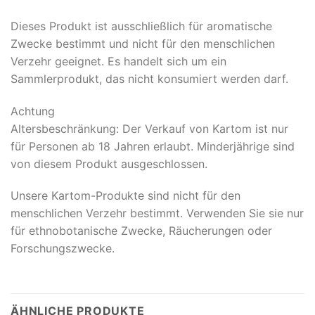
Dieses Produkt ist ausschließlich für aromatische
Zwecke bestimmt und nicht für den menschlichen
Verzehr geeignet. Es handelt sich um ein
Sammlerprodukt, das nicht konsumiert werden darf.
Achtung
Altersbeschränkung: Der Verkauf von Kartom ist nur
für Personen ab 18 Jahren erlaubt. Minderjährige sind
von diesem Produkt ausgeschlossen.
Unsere Kartom-Produkte sind nicht für den
menschlichen Verzehr bestimmt. Verwenden Sie sie nur
für ethnobotanische Zwecke, Räucherungen oder
Forschungszwecke.
ÄHNLICHE PRODUKTE