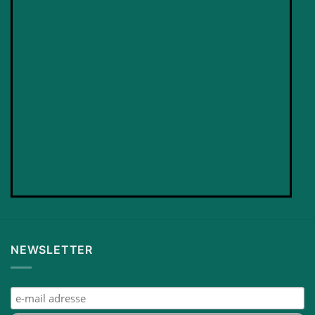
NEWSLETTER