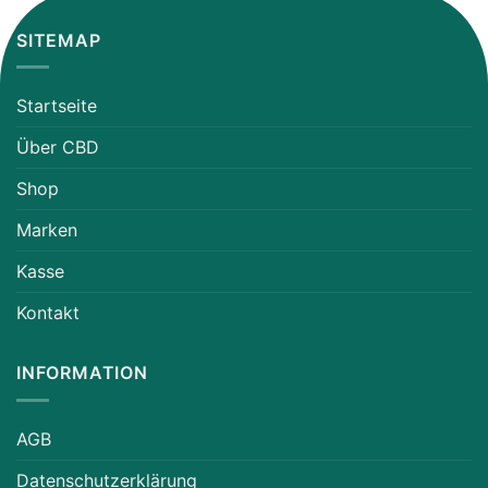
SITEMAP
Startseite
Über CBD
Shop
Marken
Kasse
Kontakt
INFORMATION
AGB
Datenschutzerklärung