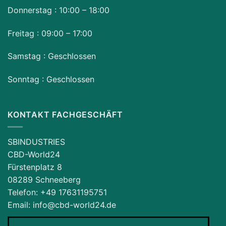
Donnerstag : 10:00 – 18:00
Freitag : 09:00 – 17:00
Samstag : Geschlossen
Sonntag : Geschlossen
KONTAKT FACHGESCHÄFT
SBINDUSTRIES
CBD-World24
Fürstenplatz 8
08289 Schneeberg
Telefon: ‪+49 17631195751‬
Email: info@cbd-world24.de